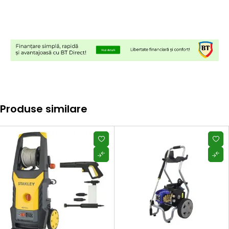
Produse similare