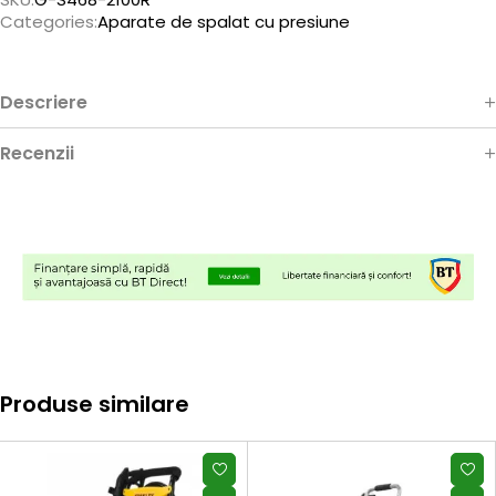
Categories:
Aparate de spalat cu presiune
Descriere
Recenzii
Produse similare