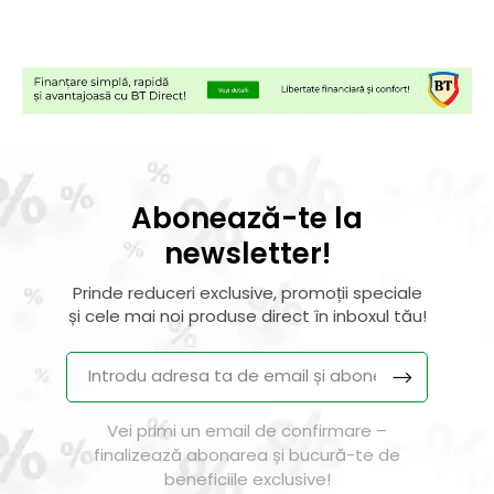
Abonează-te la
newsletter!
Prinde reduceri exclusive, promoții speciale
și cele mai noi produse direct în inboxul tău!
Vei primi un email de confirmare –
finalizează abonarea și bucură-te de
beneficiile exclusive!