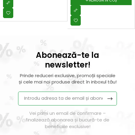
ADAUGĂ ÎN COȘ
Abonează-te la
newsletter!
Prinde reduceri exclusive, promoții speciale
și cele mai noi produse direct în inboxul tău!
Vei primi un email de confirmare –
finalizează abonarea și bucură-te de
beneficiile exclusive!