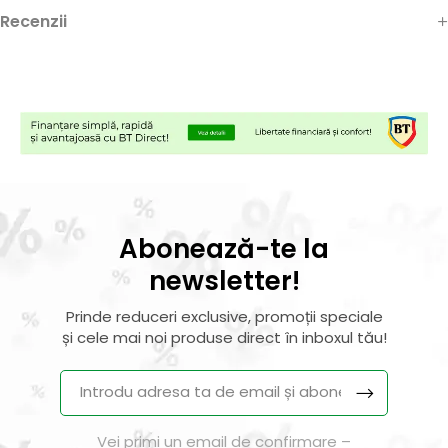
Recenzii
Abonează-te la
newsletter!
Prinde reduceri exclusive, promoții speciale
și cele mai noi produse direct în inboxul tău!
Vei primi un email de confirmare –