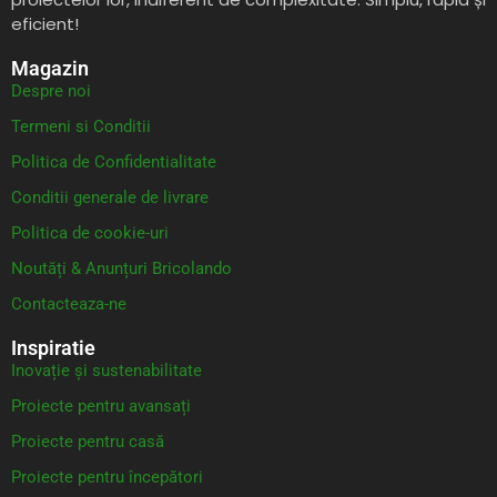
eficient!
Magazin
Despre noi
Termeni si Conditii
Politica de Confidentialitate
Conditii generale de livrare
Politica de cookie-uri
Noutăți & Anunțuri Bricolando
Contacteaza-ne
Inspiratie
Inovație și sustenabilitate
Proiecte pentru avansați
Proiecte pentru casă
Proiecte pentru începători