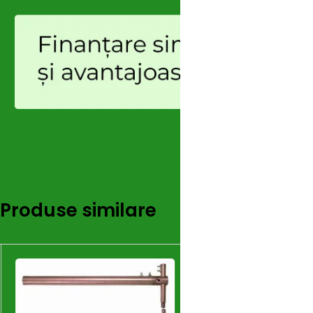
Produse similare