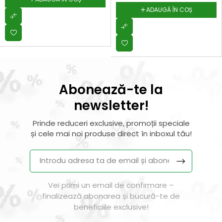
ADAUGĂ ÎN COȘ
Abonează-te la
newsletter!
Prinde reduceri exclusive, promoții speciale
și cele mai noi produse direct în inboxul tău!
Vei primi un email de confirmare –
finalizează abonarea și bucură-te de
beneficiile exclusive!