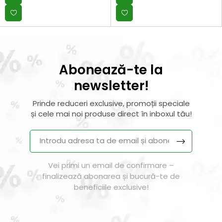
Abonează-te la
newsletter!
Prinde reduceri exclusive, promoții speciale
și cele mai noi produse direct în inboxul tău!
Vei primi un email de confirmare –
finalizează abonarea și bucură-te de
beneficiile exclusive!