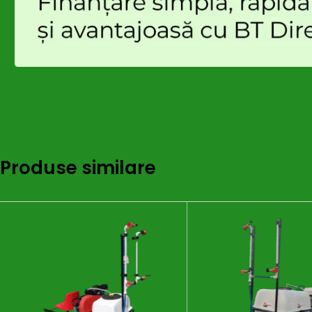
Produse similare