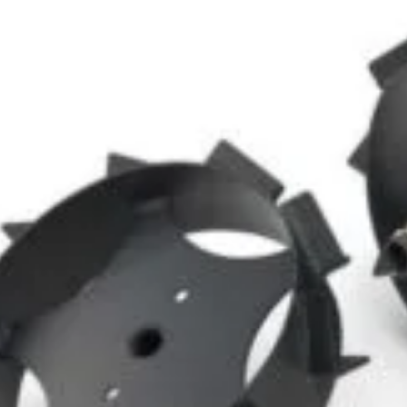
Arată mai multe