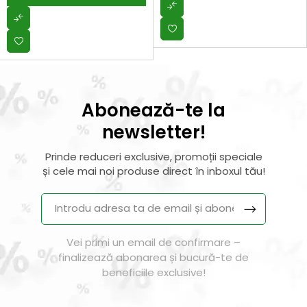
Abonează-te la
newsletter!
Prinde reduceri exclusive, promoții speciale
și cele mai noi produse direct în inboxul tău!
Vei primi un email de confirmare –
finalizează abonarea și bucură-te de
beneficiile exclusive!