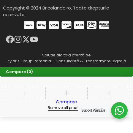
Copyright © 2024 Bricolando.ro, Toate drepturile
rezervate.
Soluție digitală oferită de
Zylaris Group România – Consultanță & Transformare Digitală
Compare
(0)
Compare
Remove all products
Suport Vânzări