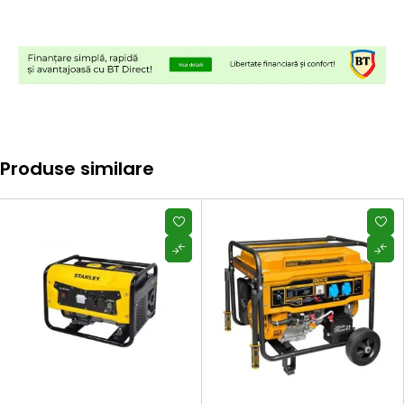
Produse similare
HOT