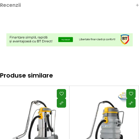
Recenzii
Produse similare