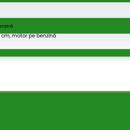
5 cm, motor pe benzină