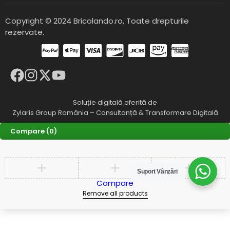
Copyright © 2024 Bricolando.ro, Toate drepturile
rezervate.
Soluție digitală oferită de
Zylaris Group România – Consultanță & Transformare Digitală
Compare
(0)
Suport Vânzări
Compare
Remove all products