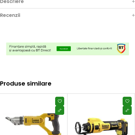
Descriere
Recenzii
Produse similare