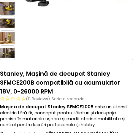
Stanley, Mașină de decupat Stanley
SFMCE200B compatibilă cu acumulator
18V, 0-26000 RPM
(0 Reviews)
Scrie o recenzie
Mașina de decupat Stanley SFMCE200B
este un utensil
electric fără fir, conceput pentru tăieturi și decupaje
precise în materiale ușoare și medii, oferind mobilitate și
control pentru lucrări profesionale și hobby.