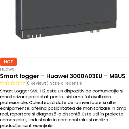
HOT
Huawei
Smart logger – Huawei 3000A03EU – MBUS
(0 Reviews)
Scrie o recenzie
Smart Logger SML-H2 este un dispozitiv de comunicație și
monitorizare proiectat pentru sisteme fotovoltaice
profesionale. Colectează date de la invertoare și alte
echipamente, oferind posibilitatea de monitorizare în timp
real, raportare și diagnoză la distanță. Este util în proiecte
comerciale și industriale în care controlul și analiza
producției sunt esențiale.