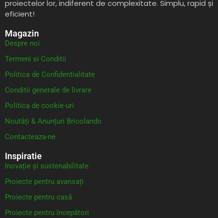
proiectelor lor, indiferent de complexitate. Simplu, rapid și
eficient!
Magazin
Despre noi
Termeni si Conditii
Politica de Confidentialitate
Conditii generale de livrare
Politica de cookie-uri
Noutăți & Anunțuri Bricolando
Contacteaza-ne
Inspiratie
Inovație și sustenabilitate
Proiecte pentru avansați
Proiecte pentru casă
Proiecte pentru începători