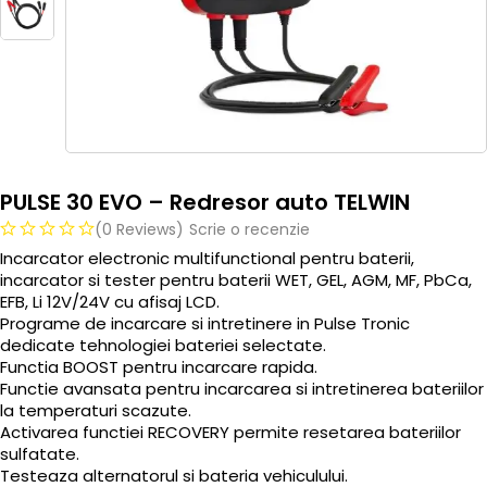
PULSE 30 EVO – Redresor auto TELWIN
(0 Reviews)
Scrie o recenzie
Incarcator electronic multifunctional pentru baterii,
incarcator si tester pentru baterii WET, GEL, AGM, MF, PbCa,
EFB, Li 12V/24V cu afisaj LCD.
Programe de incarcare si intretinere in Pulse Tronic
dedicate tehnologiei bateriei selectate.
Functia BOOST pentru incarcare rapida.
Functie avansata pentru incarcarea si intretinerea bateriilor
la temperaturi scazute.
Activarea functiei RECOVERY permite resetarea bateriilor
sulfatate.
Testeaza alternatorul si bateria vehiculului.