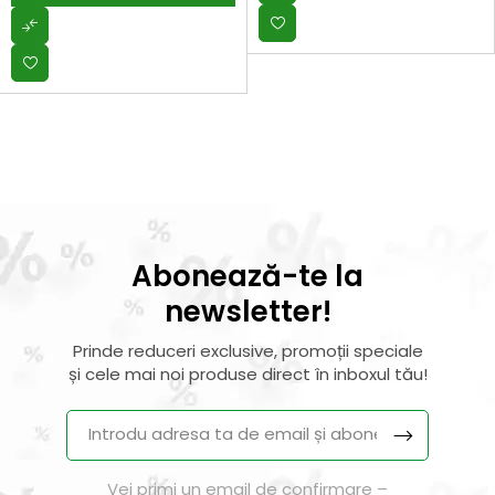
Abonează-te la
newsletter!
Prinde reduceri exclusive, promoții speciale
și cele mai noi produse direct în inboxul tău!
Vei primi un email de confirmare –