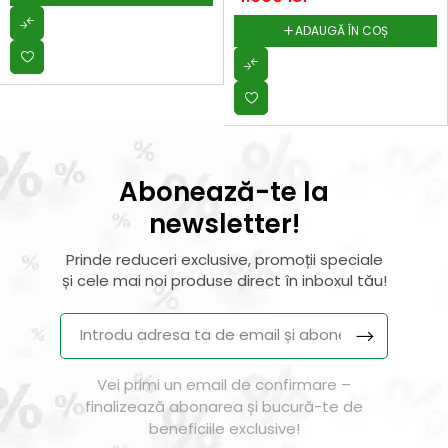
ADAUGĂ ÎN COȘ
Abonează-te la
newsletter!
Prinde reduceri exclusive, promoții speciale
și cele mai noi produse direct în inboxul tău!
Vei primi un email de confirmare –
finalizează abonarea și bucură-te de
beneficiile exclusive!