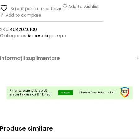
Add to wishlist
Salvat pentru mai târziu
Add to compare
SKU:
4642040100
Categories:
Accesorii pompe
Informații suplimentare
Produse similare