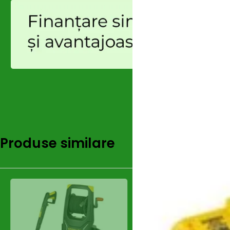
Produse similare