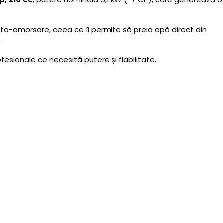
to-amorsare, ceea ce îi permite să preia apă direct din
.
ofesionale ce necesită putere și fiabilitate.