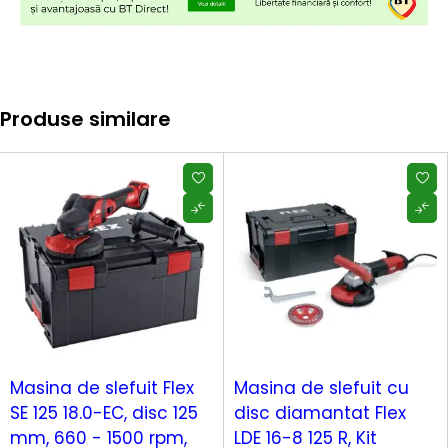
Produse similare
Masina de slefuit Flex
Masina de slefuit cu
SE 125 18.0-EC, disc 125
disc diamantat Flex
mm, 660 - 1500 rpm,
LDE 16-8 125 R, Kit