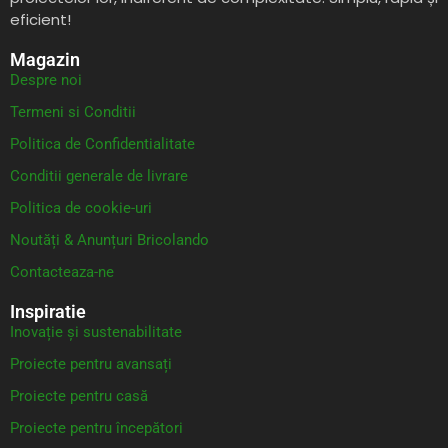
eficient!
Magazin
Despre noi
Termeni si Conditii
Politica de Confidentialitate
Conditii generale de livrare
Politica de cookie-uri
Noutăți & Anunțuri Bricolando
Contacteaza-ne
Inspiratie
Inovație și sustenabilitate
Proiecte pentru avansați
Proiecte pentru casă
Proiecte pentru începători