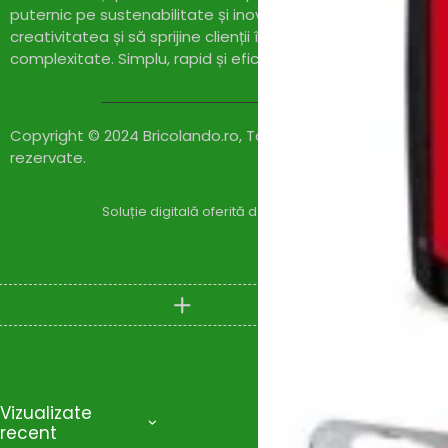
puternic pe sustenabilitate și inovație,
Bricolando.ro
își pr
creativitatea și să sprijine clienții în realizarea proiectelor l
complexitate. Simplu, rapid și eficient!
Copyright © 2024 Bricolando.ro, Toate drepturile
rezervate.
Soluție digitală oferită de
Zylaris Group România – Co
Compare
(0)
Vizualizate
recent