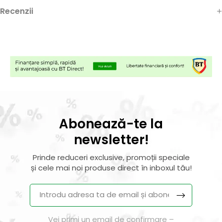
Recenzii
Abonează-te la
newsletter!
Prinde reduceri exclusive, promoții speciale
și cele mai noi produse direct în inboxul tău!
Vei primi un email de confirmare –