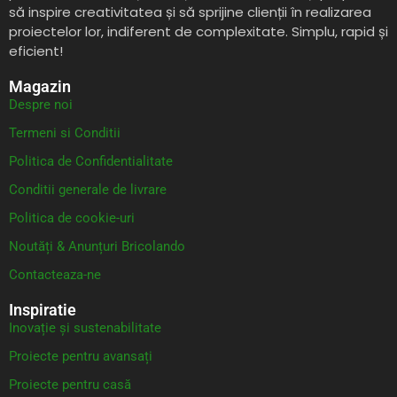
să inspire creativitatea și să sprijine clienții în realizarea
proiectelor lor, indiferent de complexitate. Simplu, rapid și
eficient!
Magazin
Despre noi
Termeni si Conditii
Politica de Confidentialitate
Conditii generale de livrare
Politica de cookie-uri
Noutăți & Anunțuri Bricolando
Contacteaza-ne
Inspiratie
Inovație și sustenabilitate
Proiecte pentru avansați
Proiecte pentru casă