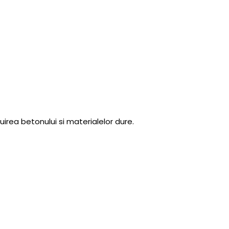
uirea betonului si materialelor dure.