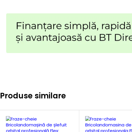
Produse similare