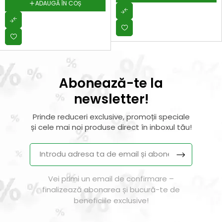
ADAUGĂ ÎN COȘ
Abonează-te la
newsletter!
Prinde reduceri exclusive, promoții speciale
și cele mai noi produse direct în inboxul tău!
Vei primi un email de confirmare –
finalizează abonarea și bucură-te de
beneficiile exclusive!