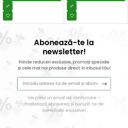
Cu suport
Cu suport
Abonează-te la
newsletter!
Prinde reduceri exclusive, promoții speciale
și cele mai noi produse direct în inboxul tău!
Vei primi un email de confirmare –
finalizează abonarea și bucură-te de
beneficiile exclusive!