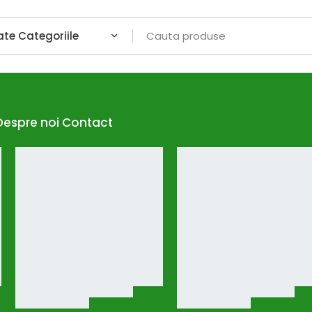
Despre noi
Contact