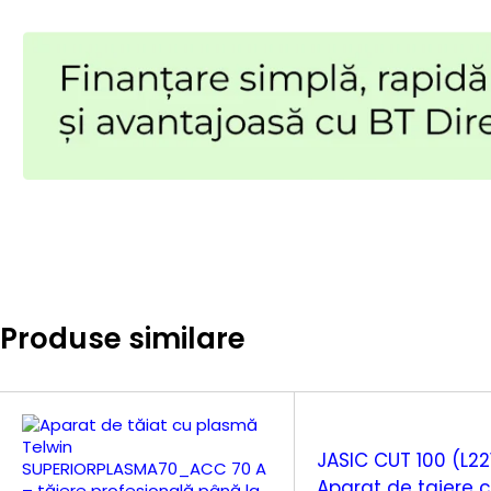
Produse similare
JASIC CUT 100 (L22
Aparat de taiere 