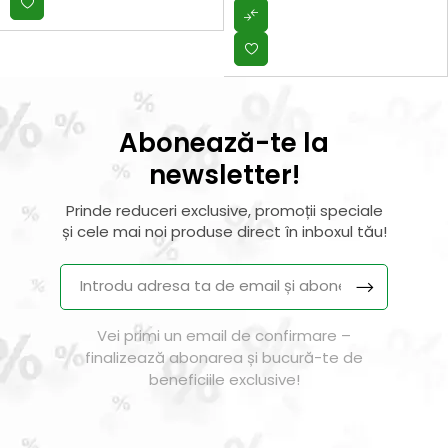
Abonează-te la
newsletter!
Prinde reduceri exclusive, promoții speciale
și cele mai noi produse direct în inboxul tău!
Vei primi un email de confirmare –
finalizează abonarea și bucură-te de
beneficiile exclusive!