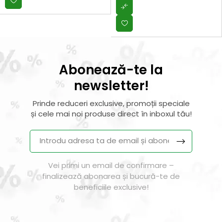
Abonează-te la
newsletter!
Prinde reduceri exclusive, promoții speciale
și cele mai noi produse direct în inboxul tău!
Vei primi un email de confirmare –
finalizează abonarea și bucură-te de
beneficiile exclusive!