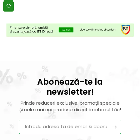
Abonează-te la
newsletter!
Prinde reduceri exclusive, promoții speciale
și cele mai noi produse direct în inboxul tău!