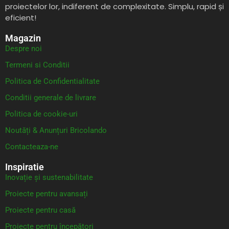
proiectelor lor, indiferent de complexitate. Simplu, rapid și
eficient!
Magazin
Despre noi
Termeni si Conditii
Politica de Confidentialitate
Conditii generale de livrare
Politica de cookie-uri
Noutăți & Anunțuri Bricolando
Contacteaza-ne
Inspiratie
Inovație și sustenabilitate
Proiecte pentru avansați
Proiecte pentru casă
Proiecte pentru începători