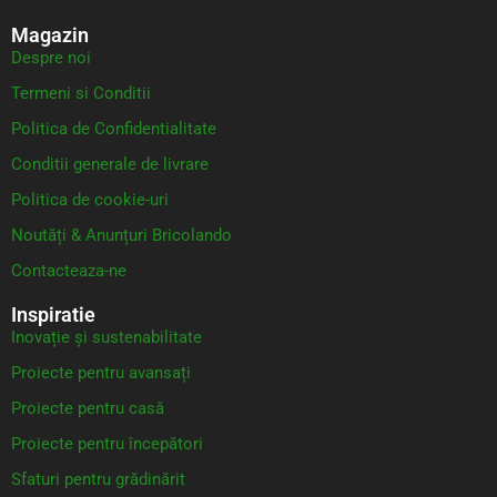
Magazin
Despre noi
Termeni si Conditii
Politica de Confidentialitate
Conditii generale de livrare
Politica de cookie-uri
Noutăți & Anunțuri Bricolando
Contacteaza-ne
Inspiratie
Inovație și sustenabilitate
Proiecte pentru avansați
Proiecte pentru casă
Proiecte pentru începători
Sfaturi pentru grădinărit