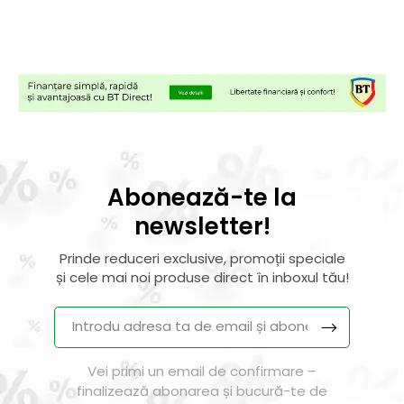
Abonează-te la
newsletter!
Prinde reduceri exclusive, promoții speciale
și cele mai noi produse direct în inboxul tău!
Vei primi un email de confirmare –
finalizează abonarea și bucură-te de