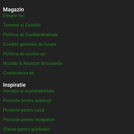
Magazin
Despre noi
Termeni si Conditii
Politica de Confidentialitate
Conditii generale de livrare
Politica de cookie-uri
Noutăți & Anunțuri Bricolando
Contacteaza-ne
Inspiratie
Inovație și sustenabilitate
Proiecte pentru avansați
Proiecte pentru casă
Proiecte pentru începători
Sfaturi pentru grădinărit