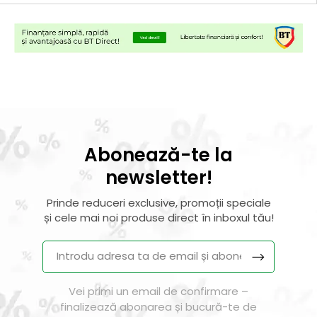
Abonează-te la
newsletter!
Prinde reduceri exclusive, promoții speciale
și cele mai noi produse direct în inboxul tău!
Vei primi un email de confirmare –
finalizează abonarea și bucură-te de