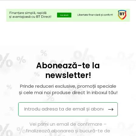
Abonează-te la
newsletter!
Prinde reduceri exclusive, promoții speciale
și cele mai noi produse direct în inboxul tău!
Vei primi un email de confirmare –
finalizează abonarea și bucură-te de