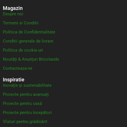
Magazin
Despre noi
Termeni si Conditii
Politica de Confidentialitate
Conditii generale de livrare
Politica de cookie-uri
Noutăți & Anunțuri Bricolando
Contacteaza-ne
Inspiratie
Inovație și sustenabilitate
Proiecte pentru avansați
Proiecte pentru casă
Proiecte pentru începători
Sfaturi pentru grădinărit