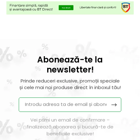
Abonează-te la
newsletter!
Prinde reduceri exclusive, promoții speciale
și cele mai noi produse direct în inboxul tău!
Vei primi un email de confirmare –
finalizează abonarea și bucură-te de
beneficiile exclusive!